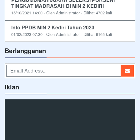
TINGKAT MADRASAH DI MIN 2 KEDIRI
15/10/2021 14:00 - Oleh Administrator - Dilihat 4702 kali
Info PPDB MIN 2 Kediri Tahun 2023
01/02/2023 07:30 - Oleh Administrator - Dilihat 9165 kali
Berlangganan
Iklan