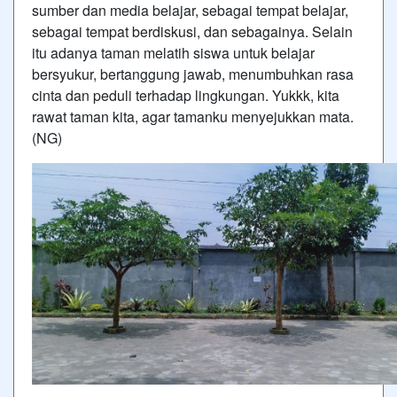
sumber dan media belajar, sebagai tempat belajar,
sebagai tempat berdiskusi, dan sebagainya. Selain
itu adanya taman melatih siswa untuk belajar
bersyukur, bertanggung jawab, menumbuhkan rasa
cinta dan peduli terhadap lingkungan. Yukkk, kita
rawat taman kita, agar tamanku menyejukkan mata.
(NG)