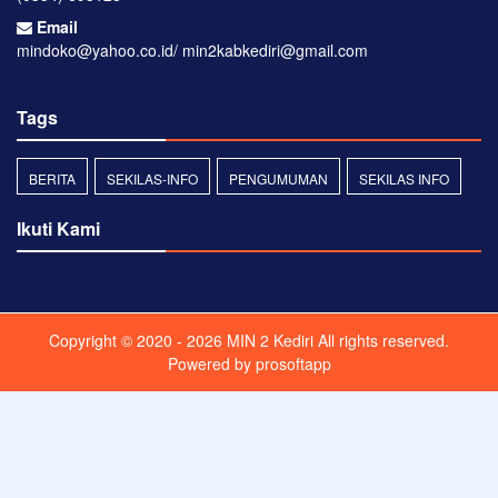
Email
mindoko@yahoo.co.id/ min2kabkediri@gmail.com
Tags
BERITA
SEKILAS-INFO
PENGUMUMAN
SEKILAS INFO
Ikuti Kami
Copyright © 2020 - 2026
MIN 2 Kediri
All rights reserved.
Powered by
prosoftapp