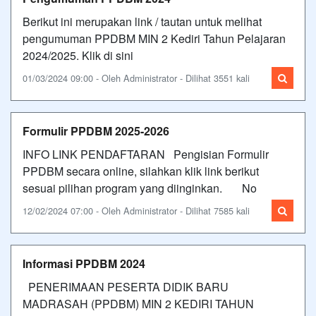
Berikut ini merupakan link / tautan untuk melihat
pengumuman PPDBM MIN 2 Kediri Tahun Pelajaran
2024/2025. Klik di sini
01/03/2024 09:00 - Oleh Administrator - Dilihat 3551 kali
Formulir PPDBM 2025-2026
INFO LINK PENDAFTARAN Pengisian Formulir
PPDBM secara online, silahkan klik link berikut
sesuai pilihan program yang diinginkan. No
12/02/2024 07:00 - Oleh Administrator - Dilihat 7585 kali
Informasi PPDBM 2024
PENERIMAAN PESERTA DIDIK BARU
MADRASAH (PPDBM) MIN 2 KEDIRI TAHUN