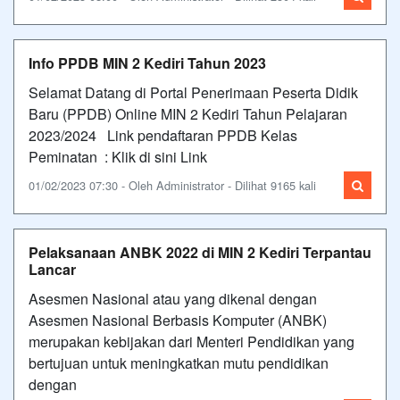
Info PPDB MIN 2 Kediri Tahun 2023
Selamat Datang di Portal Penerimaan Peserta Didik
Baru (PPDB) Online MIN 2 Kediri Tahun Pelajaran
2023/2024 Link pendaftaran PPDB Kelas
Peminatan : Klik di sini Link
01/02/2023 07:30 - Oleh Administrator - Dilihat 9165 kali
Pelaksanaan ANBK 2022 di MIN 2 Kediri Terpantau
Lancar
Asesmen Nasional atau yang dikenal dengan
Asesmen Nasional Berbasis Komputer (ANBK)
merupakan kebijakan dari Menteri Pendidikan yang
bertujuan untuk meningkatkan mutu pendidikan
dengan