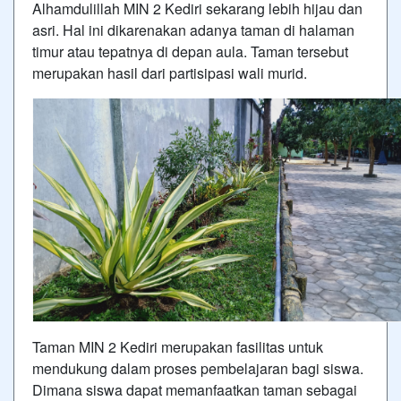
Alhamdulillah MIN 2 Kediri sekarang lebih hijau dan
asri. Hal ini dikarenakan adanya taman di halaman
timur atau tepatnya di depan aula. Taman tersebut
merupakan hasil dari partisipasi wali murid.
Taman MIN 2 Kediri merupakan fasilitas untuk
mendukung dalam proses pembelajaran bagi siswa.
Dimana siswa dapat memanfaatkan taman sebagai