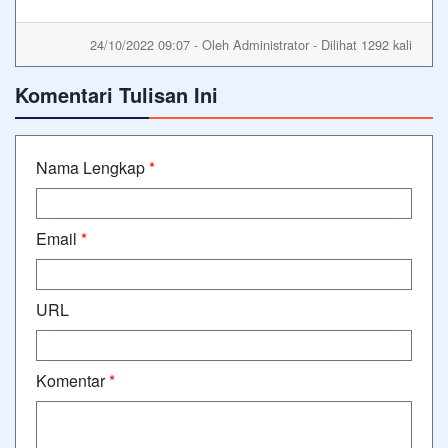
24/10/2022 09:07 - Oleh Administrator - Dilihat 1292 kali
Komentari Tulisan Ini
Nama Lengkap
*
Email
*
URL
Komentar
*