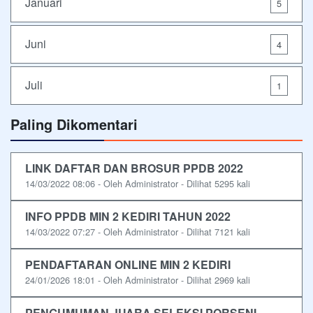
Januari
5
Juni
4
Juli
1
Paling Dikomentari
LINK DAFTAR DAN BROSUR PPDB 2022
14/03/2022 08:06 - Oleh Administrator - Dilihat 5295 kali
INFO PPDB MIN 2 KEDIRI TAHUN 2022
14/03/2022 07:27 - Oleh Administrator - Dilihat 7121 kali
PENDAFTARAN ONLINE MIN 2 KEDIRI
24/01/2026 18:01 - Oleh Administrator - Dilihat 2969 kali
PENGUMUMAN JUARA SELEKSI PORSENI