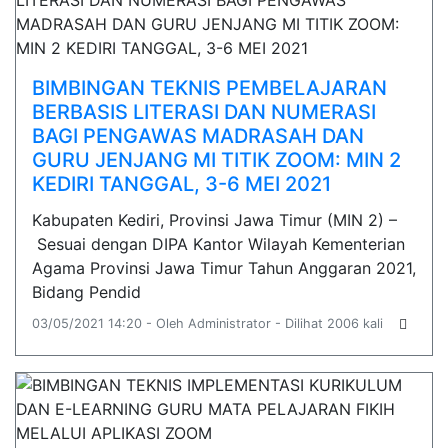
BIMBINGAN TEKNIS PEMBELAJARAN
BERBASIS LITERASI DAN NUMERASI
BAGI PENGAWAS MADRASAH DAN
GURU JENJANG MI TITIK ZOOM: MIN 2
KEDIRI TANGGAL, 3-6 MEI 2021
Kabupaten Kediri, Provinsi Jawa Timur (MIN 2) –
Sesuai dengan DIPA Kantor Wilayah Kementerian
Agama Provinsi Jawa Timur Tahun Anggaran 2021,
Bidang Pendid
03/05/2021 14:20 - Oleh Administrator - Dilihat 2006 kali