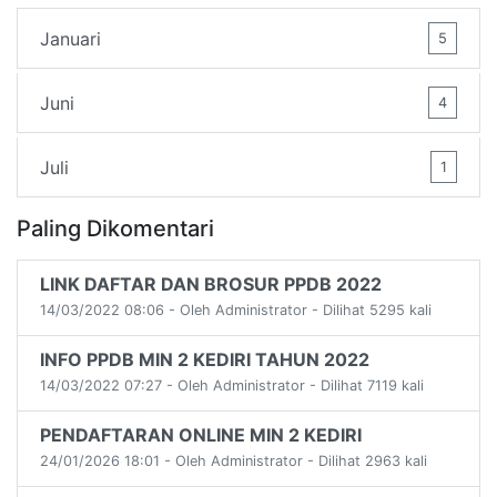
Januari
5
Juni
4
Juli
1
Paling Dikomentari
LINK DAFTAR DAN BROSUR PPDB 2022
14/03/2022 08:06 - Oleh Administrator - Dilihat 5295 kali
INFO PPDB MIN 2 KEDIRI TAHUN 2022
14/03/2022 07:27 - Oleh Administrator - Dilihat 7119 kali
PENDAFTARAN ONLINE MIN 2 KEDIRI
24/01/2026 18:01 - Oleh Administrator - Dilihat 2963 kali