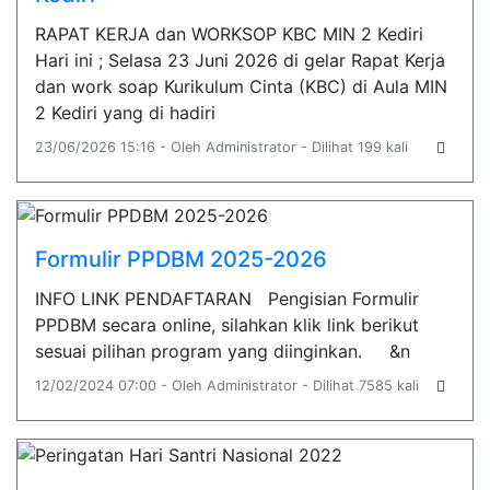
RAPAT KERJA dan WORKSOP KBC MIN 2 Kediri
Hari ini ; Selasa 23 Juni 2026 di gelar Rapat Kerja
dan work soap Kurikulum Cinta (KBC) di Aula MIN
2 Kediri yang di hadiri
23/06/2026 15:16 - Oleh Administrator - Dilihat 199 kali
Formulir PPDBM 2025-2026
INFO LINK PENDAFTARAN Pengisian Formulir
PPDBM secara online, silahkan klik link berikut
sesuai pilihan program yang diinginkan. &n
12/02/2024 07:00 - Oleh Administrator - Dilihat 7585 kali