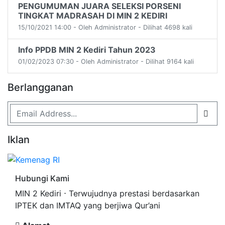
PENGUMUMAN JUARA SELEKSI PORSENI
TINGKAT MADRASAH DI MIN 2 KEDIRI
15/10/2021 14:00 - Oleh Administrator - Dilihat 4698 kali
Info PPDB MIN 2 Kediri Tahun 2023
01/02/2023 07:30 - Oleh Administrator - Dilihat 9164 kali
Berlangganan
Iklan
Hubungi Kami
MIN 2 Kediri ⋅ Terwujudnya prestasi berdasarkan
IPTEK dan IMTAQ yang berjiwa Qur’ani