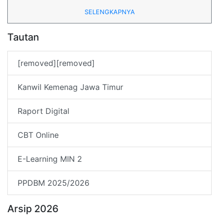
SELENGKAPNYA
Tautan
[removed][removed]
Kanwil Kemenag Jawa Timur
Raport Digital
CBT Online
E-Learning MIN 2
PPDBM 2025/2026
Arsip 2026