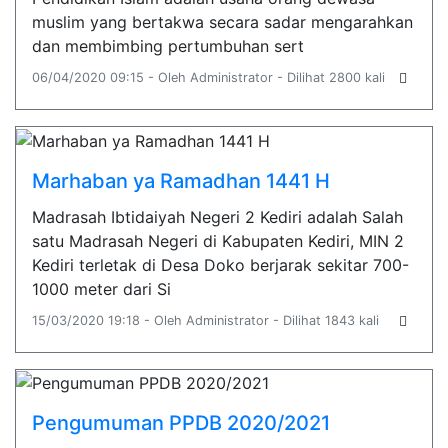
muslim yang bertakwa secara sadar mengarahkan
dan membimbing pertumbuhan sert
06/04/2020 09:15 - Oleh Administrator - Dilihat 2800 kali
Marhaban ya Ramadhan 1441 H
Madrasah Ibtidaiyah Negeri 2 Kediri adalah Salah
satu Madrasah Negeri di Kabupaten Kediri, MIN 2
Kediri terletak di Desa Doko berjarak sekitar 700-
1000 meter dari Si
15/03/2020 19:18 - Oleh Administrator - Dilihat 1843 kali
Pengumuman PPDB 2020/2021