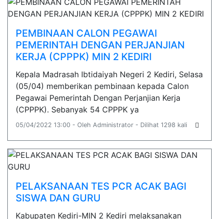
PEMBINAAN CALON PEGAWAI
PEMERINTAH DENGAN PERJANJIAN
KERJA (CPPPK) MIN 2 KEDIRI
Kepala Madrasah Ibtidaiyah Negeri 2 Kediri, Selasa
(05/04) memberikan pembinaan kepada Calon
Pegawai Pemerintah Dengan Perjanjian Kerja
(CPPPK). Sebanyak 54 CPPPK ya
05/04/2022 13:00 - Oleh Administrator - Dilihat 1298 kali
PELAKSANAAN TES PCR ACAK BAGI
SISWA DAN GURU
Kabupaten Kediri-MIN 2 Kediri melaksanakan