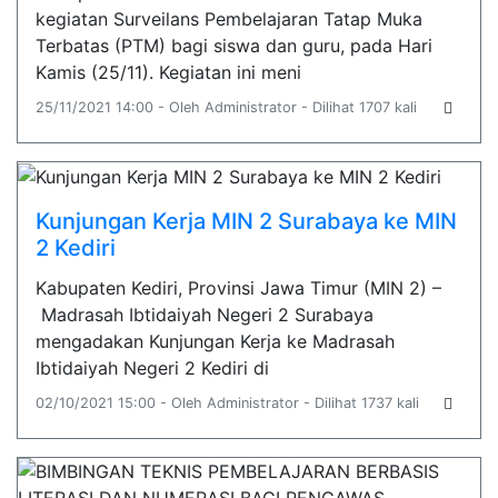
kegiatan Surveilans Pembelajaran Tatap Muka
Terbatas (PTM) bagi siswa dan guru, pada Hari
Kamis (25/11). Kegiatan ini meni
25/11/2021 14:00 - Oleh Administrator - Dilihat 1707 kali
Kunjungan Kerja MIN 2 Surabaya ke MIN
2 Kediri
Kabupaten Kediri, Provinsi Jawa Timur (MIN 2) –
Madrasah Ibtidaiyah Negeri 2 Surabaya
mengadakan Kunjungan Kerja ke Madrasah
Ibtidaiyah Negeri 2 Kediri di
02/10/2021 15:00 - Oleh Administrator - Dilihat 1737 kali