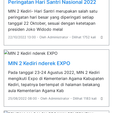
Peringatan Hari Santri Nasional 2022
MIN 2 Kediri- Hari Santri merupakan salah satu
peringatan hari besar yang diperingati setiap
tanggal 22 Oktober, sesuai dengan ketetapan
presiden Joko Widodo melal
22/10/2022 13:00 - Oleh Administrator - Dilihat 1752 kali
MIN 2 Kediri nderek EXPO
Pada tanggal 23-24 Agustus 2022, MIN 2 Kediri
mengikuti Expo di Kementerian Agama Kabupaten
Kediri, tepatnya bertempat di halaman belakang
aula Kementerian Agama Kab
25/08/2022 08:00 - Oleh Administrator - Dilihat 1183 kali