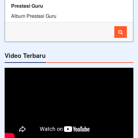
Prestasi Guru
Album Prestasi Guru
Video Terbaru