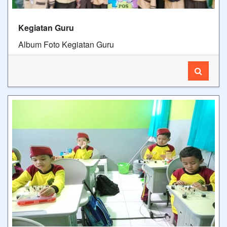
Kegiatan Guru
Album Foto Kegiatan Guru