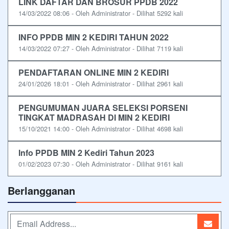
LINK DAFTAR DAN BROSUR PPDB 2022
14/03/2022 08:06 - Oleh Administrator - Dilihat 5292 kali
INFO PPDB MIN 2 KEDIRI TAHUN 2022
14/03/2022 07:27 - Oleh Administrator - Dilihat 7119 kali
PENDAFTARAN ONLINE MIN 2 KEDIRI
24/01/2026 18:01 - Oleh Administrator - Dilihat 2961 kali
PENGUMUMAN JUARA SELEKSI PORSENI
TINGKAT MADRASAH DI MIN 2 KEDIRI
15/10/2021 14:00 - Oleh Administrator - Dilihat 4698 kali
Info PPDB MIN 2 Kediri Tahun 2023
01/02/2023 07:30 - Oleh Administrator - Dilihat 9161 kali
Berlangganan