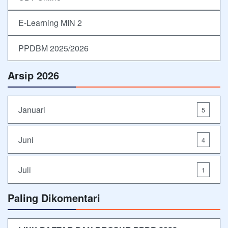
E-Learning MIN 2
PPDBM 2025/2026
Arsip 2026
Januari
5
Juni
4
Juli
1
Paling Dikomentari