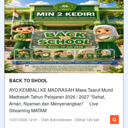
BACK TO SHOOL
AYO KEMBALI KE MADRASAH Masa Taaruf Murid
Madrasah Tahun Pelajaran 2026 / 2027 "Sehat,
Aman, Nyaman dan Menyenangkan" Live
Streaming MATAM
13/07/2026 12:01 - Oleh Administrator - Dilihat 120 kali