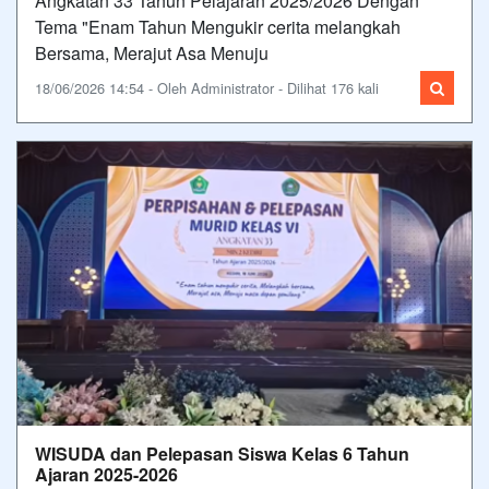
Angkatan 33 Tahun Pelajaran 2025/2026 Dengan
Tema "Enam Tahun Mengukir cerita melangkah
Bersama, Merajut Asa Menuju
18/06/2026 14:54 - Oleh Administrator - Dilihat 176 kali
WISUDA dan Pelepasan Siswa Kelas 6 Tahun
Ajaran 2025-2026