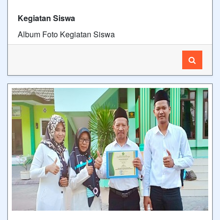
Kegiatan Siswa
Album Foto Kegiatan Siswa