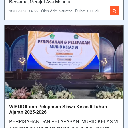
Bersama, Merajut Asa Menuju
18/06/2026 14:55 - Oleh Administrator - Dilihat 199 kali
WISUDA dan Pelepasan Siswa Kelas 6 Tahun
Ajaran 2025-2026
PERPISAHAN DAN PELAPASAN MURID KELAS VI