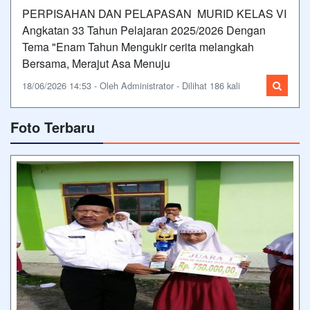
PERPISAHAN DAN PELAPASAN MURID KELAS VI
Angkatan 33 Tahun Pelajaran 2025/2026 Dengan
Tema "Enam Tahun Mengukir cerita melangkah
Bersama, Merajut Asa Menuju
18/06/2026 14:53 - Oleh Administrator - Dilihat 186 kali
Foto Terbaru