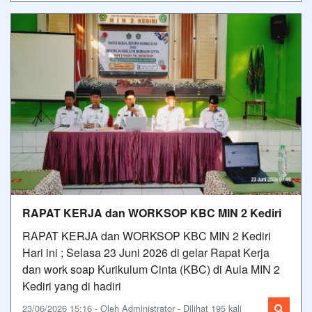
RAPAT KERJA dan WORKSOP KBC MIN 2 Kediri
RAPAT KERJA dan WORKSOP KBC MIN 2 Kediri
Hari ini ; Selasa 23 Juni 2026 di gelar Rapat Kerja
dan work soap Kurikulum Cinta (KBC) di Aula MIN 2
Kediri yang di hadiri
23/06/2026 15:16 - Oleh Administrator - Dilihat 195 kali