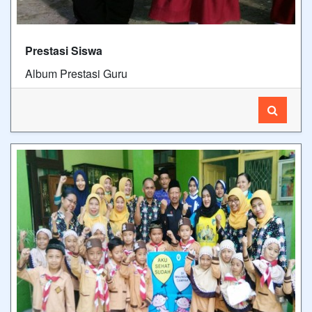
Prestasi Siswa
Album Prestasi Guru