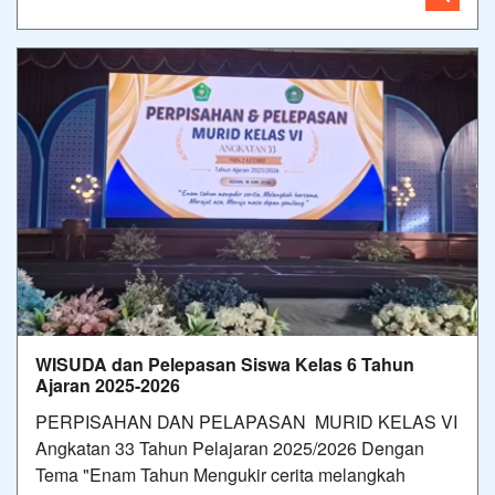
WISUDA dan Pelepasan Siswa Kelas 6 Tahun
Ajaran 2025-2026
PERPISAHAN DAN PELAPASAN MURID KELAS VI
Angkatan 33 Tahun Pelajaran 2025/2026 Dengan
Tema "Enam Tahun Mengukir cerita melangkah