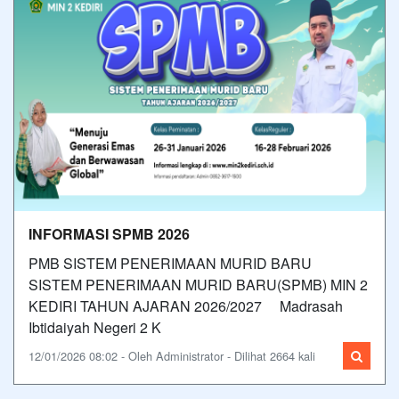
INFORMASI SPMB 2026
PMB SISTEM PENERIMAAN MURID BARU
SISTEM PENERIMAAN MURID BARU(SPMB) MIN 2
KEDIRI TAHUN AJARAN 2026/2027 Madrasah
Ibtidaiyah Negeri 2 K
12/01/2026 08:02 - Oleh Administrator - Dilihat 2664 kali