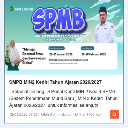
SMPB MIN2 Kediri Tahun Ajaran 2026/2027
Selamat Datang Di Portal Kami MIN 2 Kediri SPMB
(Sistem Penerimaan Murid Baru ) MIN 2 Kediri Tahun
Ajaran 2026/2027 untuk informasi selanjutn
12/01/2026 07:33 - Oleh Administrator - Dilihat 1705 kali