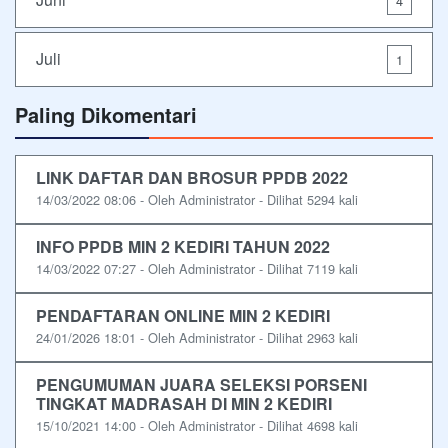
4
Juli
1
Paling Dikomentari
LINK DAFTAR DAN BROSUR PPDB 2022
14/03/2022 08:06 - Oleh Administrator - Dilihat 5294 kali
INFO PPDB MIN 2 KEDIRI TAHUN 2022
14/03/2022 07:27 - Oleh Administrator - Dilihat 7119 kali
PENDAFTARAN ONLINE MIN 2 KEDIRI
24/01/2026 18:01 - Oleh Administrator - Dilihat 2963 kali
PENGUMUMAN JUARA SELEKSI PORSENI
TINGKAT MADRASAH DI MIN 2 KEDIRI
15/10/2021 14:00 - Oleh Administrator - Dilihat 4698 kali