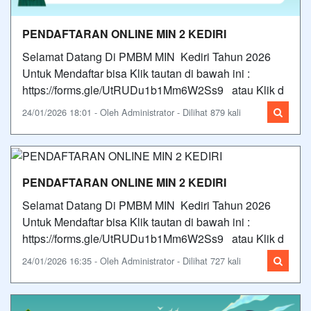
PENDAFTARAN ONLINE MIN 2 KEDIRI
Selamat Datang Di PMBM MIN Kediri Tahun 2026
Untuk Mendaftar bisa Klik tautan di bawah ini :
https://forms.gle/UtRUDu1b1Mm6W2Ss9 atau Klik d
24/01/2026 18:01 - Oleh Administrator - Dilihat 879 kali
PENDAFTARAN ONLINE MIN 2 KEDIRI
Selamat Datang Di PMBM MIN Kediri Tahun 2026
Untuk Mendaftar bisa Klik tautan di bawah ini :
https://forms.gle/UtRUDu1b1Mm6W2Ss9 atau Klik d
24/01/2026 16:35 - Oleh Administrator - Dilihat 727 kali