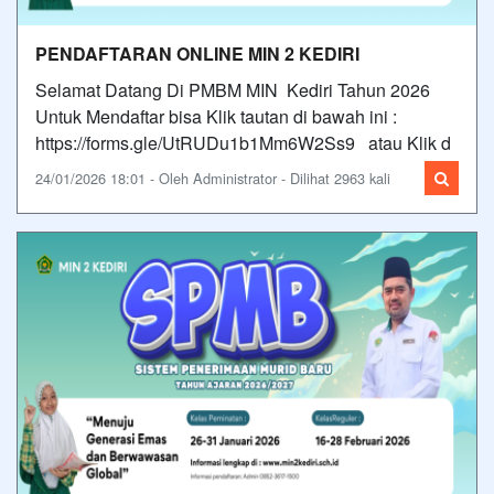
PENDAFTARAN ONLINE MIN 2 KEDIRI
Selamat Datang Di PMBM MIN Kediri Tahun 2026
Untuk Mendaftar bisa Klik tautan di bawah ini :
https://forms.gle/UtRUDu1b1Mm6W2Ss9 atau Klik d
24/01/2026 18:01 - Oleh Administrator - Dilihat 2963 kali