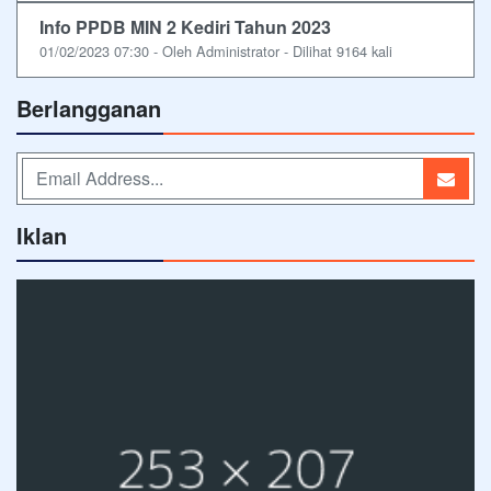
Info PPDB MIN 2 Kediri Tahun 2023
01/02/2023 07:30 - Oleh Administrator - Dilihat 9164 kali
Berlangganan
Iklan