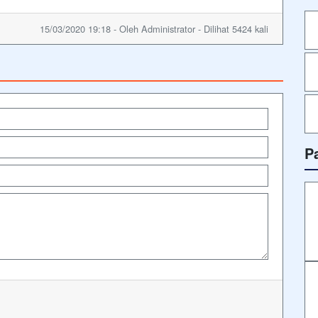
15/03/2020 19:18 - Oleh Administrator - Dilihat 5424 kali
P