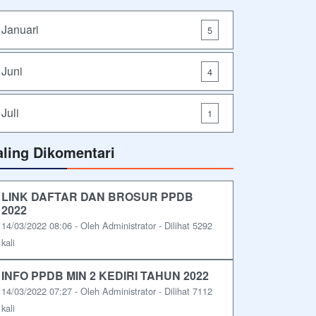
Januari
5
Juni
4
Juli
1
aling Dikomentari
LINK DAFTAR DAN BROSUR PPDB
2022
14/03/2022 08:06 - Oleh Administrator - Dilihat 5292
kali
INFO PPDB MIN 2 KEDIRI TAHUN 2022
14/03/2022 07:27 - Oleh Administrator - Dilihat 7112
kali