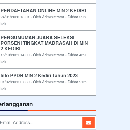
PENDAFTARAN ONLINE MIN 2 KEDIRI
24/01/2026 18:01 - Oleh Administrator - Dilihat 2958
kali
PENGUMUMAN JUARA SELEKSI
PORSENI TINGKAT MADRASAH DI MIN
2 KEDIRI
15/10/2021 14:00 - Oleh Administrator - Dilihat 4690
kali
Info PPDB MIN 2 Kediri Tahun 2023
01/02/2023 07:30 - Oleh Administrator - Dilihat 9159
kali
erlangganan