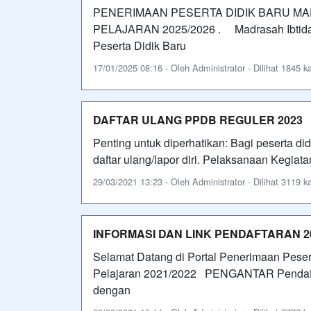
PENERIMAAN PESERTA DIDIK BARU MAD
PELAJARAN 2025/2026 . Madrasah Ibtidai
Peserta Didik Baru
17/01/2025 08:16 - Oleh Administrator - Dilihat 1845 ka
DAFTAR ULANG PPDB REGULER 2023
Penting untuk diperhatikan: Bagi peserta d
daftar ulang/lapor diri. Pelaksanaan Kegiat
29/03/2021 13:23 - Oleh Administrator - Dilihat 3119 ka
INFORMASI DAN LINK PENDAFTARAN 2
Selamat Datang di Portal Penerimaan Peser
Pelajaran 2021/2022 PENGANTAR Pendaftar
dengan