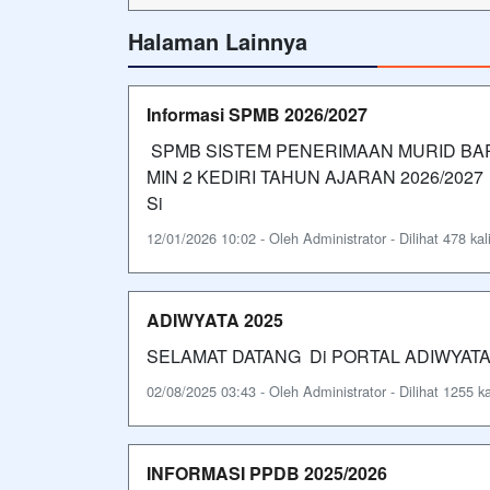
Halaman Lainnya
Informasi SPMB 2026/2027
SPMB SISTEM PENERIMAAN MURID BA
MIN 2 KEDIRI TAHUN AJARAN 2026/2027 Ma
Si
12/01/2026 10:02 - Oleh Administrator - Dilihat 478 kal
ADIWYATA 2025
SELAMAT DATANG Di PORTAL ADIWYATA MI
02/08/2025 03:43 - Oleh Administrator - Dilihat 1255 ka
INFORMASI PPDB 2025/2026