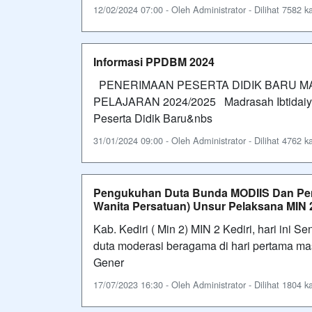
12/02/2024 07:00 - Oleh Administrator - Dilihat 7582 ka
Informasi PPDBM 2024
PENERIMAAN PESERTA DIDIK BARU MA
PELAJARAN 2024/2025 Madrasah Ibtidaiya
Peserta Didik Baru&nbs
31/01/2024 09:00 - Oleh Administrator - Dilihat 4762 ka
Pengukuhan Duta Bunda MODIIS Dan Pe
Wanita Persatuan) Unsur Pelaksana MIN 2
Kab. Kediri ( Min 2) MIN 2 Kediri, hari ini
duta moderasi beragama di hari pertama m
Gener
17/07/2023 16:30 - Oleh Administrator - Dilihat 1804 ka