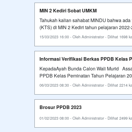
MIN 2 Kediri Sobat UMKM
Tahukah kalian sahabat MINDU bahwa ada 
(KTS) di MIN 2 Kediri tahun pelajaran 2022-
15/03/2023 16:00 - Oleh Administrator - Dilihat 1698 ka
Informasi Verifikasi Berkas PPDB Kelas 
KepadaAyah Bunda Calon Wali Murid Assala
PPDB Kelas Peminatan Tahun Pelajaran 202
06/03/2023 08:30 - Oleh Administrator - Dilihat 2214 ka
Brosur PPDB 2023
01/02/2023 08:00 - Oleh Administrator - Dilihat 2499 ka