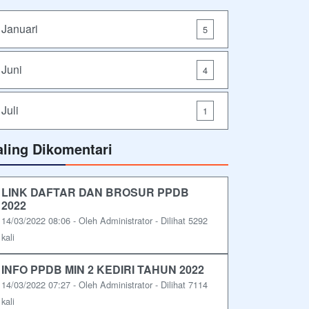
Januari
5
Juni
4
Juli
1
aling Dikomentari
LINK DAFTAR DAN BROSUR PPDB
2022
14/03/2022 08:06 - Oleh Administrator - Dilihat 5292
kali
INFO PPDB MIN 2 KEDIRI TAHUN 2022
14/03/2022 07:27 - Oleh Administrator - Dilihat 7114
kali