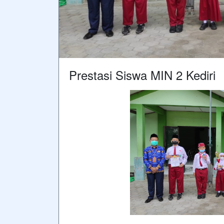
Prestasi Siswa MIN 2 Kediri