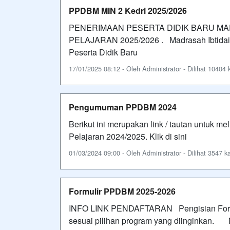
PPDBM MIN 2 Kedri 2025/2026
PENERIMAAN PESERTA DIDIK BARU MAD
PELAJARAN 2025/2026 . Madrasah Ibtidaiy
Peserta Didik Baru
17/01/2025 08:12 - Oleh Administrator - Dilihat 10404 k
Pengumuman PPDBM 2024
Berikut ini merupakan link / tautan untuk
Pelajaran 2024/2025. Klik di sini
01/03/2024 09:00 - Oleh Administrator - Dilihat 3547 ka
Formulir PPDBM 2025-2026
INFO LINK PENDAFTARAN Pengisian Formulir
sesuai pilihan program yang diinginkan.