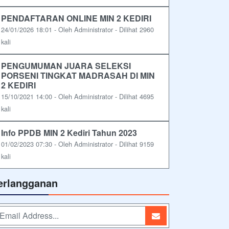
PENDAFTARAN ONLINE MIN 2 KEDIRI
24/01/2026 18:01 - Oleh Administrator - Dilihat 2960
kali
PENGUMUMAN JUARA SELEKSI
PORSENI TINGKAT MADRASAH DI MIN
2 KEDIRI
15/10/2021 14:00 - Oleh Administrator - Dilihat 4695
kali
Info PPDB MIN 2 Kediri Tahun 2023
01/02/2023 07:30 - Oleh Administrator - Dilihat 9159
kali
erlangganan