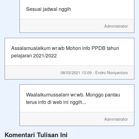
Sesuai jadwal nggih
Administrator
Assalamualaikum wr.wb Mohon info PPDB tahun
pelajaran 2021/2022
08/03/2021 13:09 - Endro Noviyantoro
Waalaikumussalam wr.wb. Monggo pantau
terus info di web ini nggih...
Administrator
Komentari Tulisan Ini