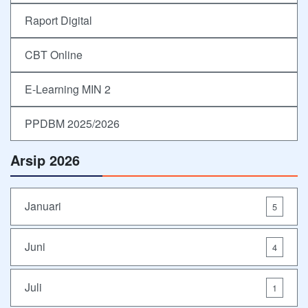
Raport Digital
CBT Online
E-Learning MIN 2
PPDBM 2025/2026
Arsip 2026
Januari
5
Juni
4
Juli
1