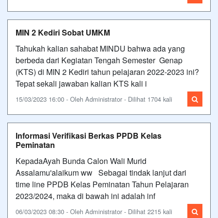
MIN 2 Kediri Sobat UMKM
Tahukah kalian sahabat MINDU bahwa ada yang
berbeda dari Kegiatan Tengah Semester Genap
(KTS) di MIN 2 Kediri tahun pelajaran 2022-2023 ini?
Tepat sekali jawaban kalian KTS kali i
15/03/2023 16:00 - Oleh Administrator - Dilihat 1704 kali
Informasi Verifikasi Berkas PPDB Kelas
Peminatan
KepadaAyah Bunda Calon Wali Murid
Assalamu'alaikum ww Sebagai tindak lanjut dari
time line PPDB Kelas Peminatan Tahun Pelajaran
2023/2024, maka di bawah ini adalah inf
06/03/2023 08:30 - Oleh Administrator - Dilihat 2215 kali