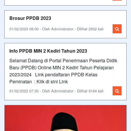
Brosur PPDB 2023
01/02/2023 08:00 - Oleh Administrator - Dilihat 2502 kali
Info PPDB MIN 2 Kediri Tahun 2023
Selamat Datang di Portal Penerimaan Peserta Didik
Baru (PPDB) Online MIN 2 Kediri Tahun Pelajaran
2023/2024 Link pendaftaran PPDB Kelas
Peminatan : Klik di sini Link
01/02/2023 07:30 - Oleh Administrator - Dilihat 9164 kali