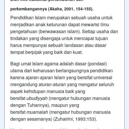
perkembangannya (Akaha, 2001, 154-155).
Pendidikan Islam merupakan sebuah usaha untuk
menjadikan anak keturunan dapat mewarisi ilmu
pengetahuan (berwawasan islam). Setiap usaha dan
tindakan yang disengaja untuk mencapai tujuan
harus mempunyai sebuah landasan atau dasar
tempat berpijak yang baik dan kuat.
Bagi umat Islam agama adalah dasar (pondasi)
utama dari keharusan berlangsungnya pendidikan
karena ajaran-ajaran Islam yang bersifat universal
mengandung aturan-aturan yang mengatur seluruh
aspek kehidupan manusia baik yang
bersifat
ubudiyyah
(mengatur hubungan manusia
dengan Tuhannya), maupun yang
bersifat
muamalah
(mengatur hubungan manusia
dengan sesamanya) (Zuhairini, 1993:153).