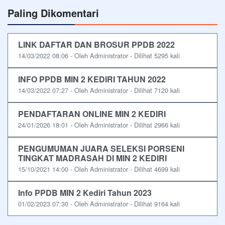
Paling Dikomentari
LINK DAFTAR DAN BROSUR PPDB 2022
14/03/2022 08:06 - Oleh Administrator - Dilihat 5295 kali
INFO PPDB MIN 2 KEDIRI TAHUN 2022
14/03/2022 07:27 - Oleh Administrator - Dilihat 7120 kali
PENDAFTARAN ONLINE MIN 2 KEDIRI
24/01/2026 18:01 - Oleh Administrator - Dilihat 2966 kali
PENGUMUMAN JUARA SELEKSI PORSENI
TINGKAT MADRASAH DI MIN 2 KEDIRI
15/10/2021 14:00 - Oleh Administrator - Dilihat 4699 kali
Info PPDB MIN 2 Kediri Tahun 2023
01/02/2023 07:30 - Oleh Administrator - Dilihat 9164 kali