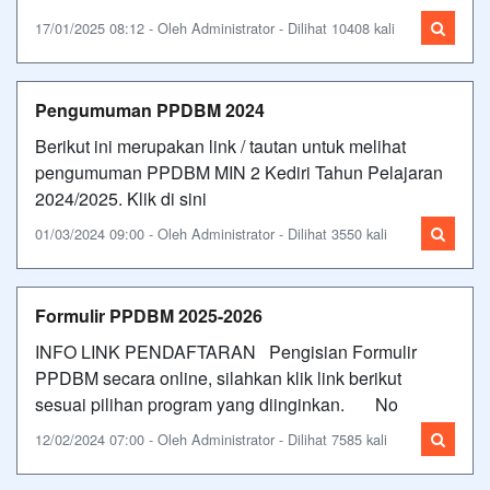
17/01/2025 08:12 - Oleh Administrator - Dilihat 10408 kali
Pengumuman PPDBM 2024
Berikut ini merupakan link / tautan untuk melihat
pengumuman PPDBM MIN 2 Kediri Tahun Pelajaran
2024/2025. Klik di sini
01/03/2024 09:00 - Oleh Administrator - Dilihat 3550 kali
Formulir PPDBM 2025-2026
INFO LINK PENDAFTARAN Pengisian Formulir
PPDBM secara online, silahkan klik link berikut
sesuai pilihan program yang diinginkan. No
12/02/2024 07:00 - Oleh Administrator - Dilihat 7585 kali