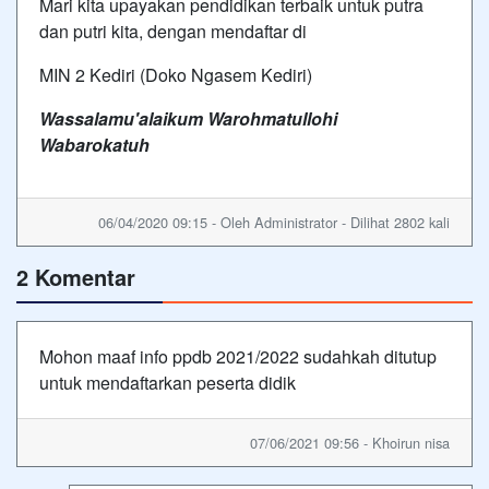
Mari kita upayakan pendidikan terbaik untuk putra
dan putri kita, dengan mendaftar di
MIN 2 Kediri (Doko Ngasem Kediri)
Wassalamu'alaikum Warohmatullohi
Wabarokatuh
06/04/2020 09:15 - Oleh Administrator - Dilihat 2802 kali
2 Komentar
Mohon maaf info ppdb 2021/2022 sudahkah ditutup
untuk mendaftarkan peserta didik
07/06/2021 09:56 - Khoirun nisa