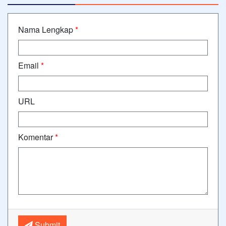
Nama Lengkap
*
Email
*
URL
Komentar
*
Submit