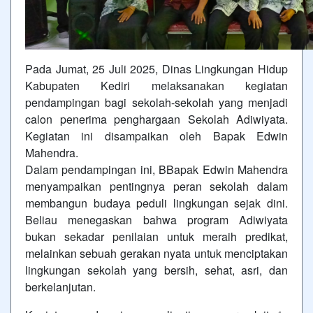
Pada Jumat, 25 Juli 2025, Dinas Lingkungan Hidup
Kabupaten Kediri melaksanakan kegiatan
pendampingan bagi sekolah-sekolah yang menjadi
calon penerima penghargaan Sekolah Adiwiyata.
Kegiatan ini disampaikan oleh Bapak Edwin
Mahendra.
Dalam pendampingan ini, BBapak Edwin Mahendra
menyampaikan pentingnya peran sekolah dalam
membangun budaya peduli lingkungan sejak dini.
Beliau menegaskan bahwa program Adiwiyata
bukan sekadar penilaian untuk meraih predikat,
melainkan sebuah gerakan nyata untuk menciptakan
lingkungan sekolah yang bersih, sehat, asri, dan
berkelanjutan.