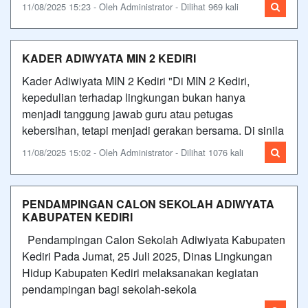
11/08/2025 15:23 - Oleh Administrator - Dilihat 969 kali
KADER ADIWYATA MIN 2 KEDIRI
Kader Adiwiyata MIN 2 Kediri "Di MIN 2 Kediri,
kepedulian terhadap lingkungan bukan hanya
menjadi tanggung jawab guru atau petugas
kebersihan, tetapi menjadi gerakan bersama. Di sinila
11/08/2025 15:02 - Oleh Administrator - Dilihat 1076 kali
PENDAMPINGAN CALON SEKOLAH ADIWYATA
KABUPATEN KEDIRI
Pendampingan Calon Sekolah Adiwiyata Kabupaten
Kediri Pada Jumat, 25 Juli 2025, Dinas Lingkungan
Hidup Kabupaten Kediri melaksanakan kegiatan
pendampingan bagi sekolah-sekola