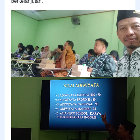
berkelanjutan.