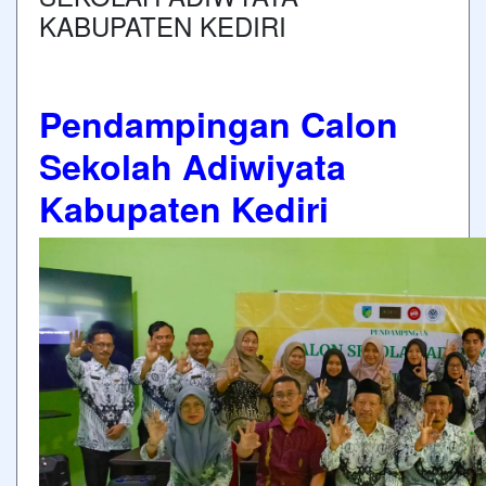
KABUPATEN KEDIRI
Pendampingan Calon
Sekolah Adiwiyata
Kabupaten Kediri