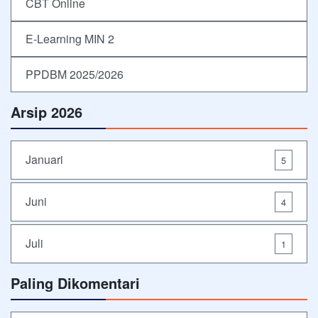
CBT Online
E-Learning MIN 2
PPDBM 2025/2026
Arsip 2026
Januari
5
Juni
4
Juli
1
Paling Dikomentari