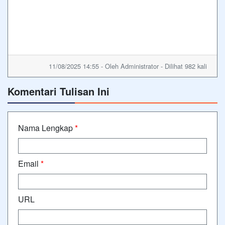
11/08/2025 14:55 - Oleh Administrator - Dilihat 982 kali
Komentari Tulisan Ini
Nama Lengkap
*
Email
*
URL