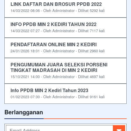
LINK DAFTAR DAN BROSUR PPDB 2022
14/03/2022 08:06 - Oleh Administrator - Dilihat 5292 kali
INFO PPDB MIN 2 KEDIRI TAHUN 2022
14/03/2022 07:27 - Oleh Administrator - Dilihat 7117 kali
PENDAFTARAN ONLINE MIN 2 KEDIRI
24/01/2026 18:01 - Oleh Administrator - Dilihat 2960 kali
PENGUMUMAN JUARA SELEKSI PORSENI
TINGKAT MADRASAH DI MIN 2 KEDIRI
15/10/2021 14:00 - Oleh Administrator - Dilihat 4697 kali
Info PPDB MIN 2 Kediri Tahun 2023
01/02/2023 07:30 - Oleh Administrator - Dilihat 9161 kali
Berlangganan