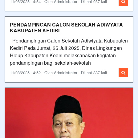
11/08/2025 14:54 - Oleh Administrator - Dilihat 937 kali
PENDAMPINGAN CALON SEKOLAH ADIWYATA
KABUPATEN KEDIRI
Pendampingan Calon Sekolah Adiwiyata Kabupaten
Kediri Pada Jumat, 25 Juli 2025, Dinas Lingkungan
Hidup Kabupaten Kediri melaksanakan kegiatan
pendampingan bagi sekolah-sekolah
11/08/2025 14:52 - Oleh Administrator - Dilihat 887 kali