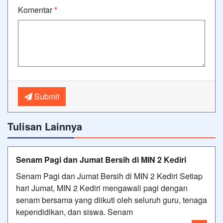
Komentar
*
Submit
Tulisan Lainnya
Senam Pagi dan Jumat Bersih di MIN 2 Kediri
Senam Pagi dan Jumat Bersih di MIN 2 Kediri Setiap
hari Jumat, MIN 2 Kediri mengawali pagi dengan
senam bersama yang diikuti oleh seluruh guru, tenaga
kependidikan, dan siswa. Senam