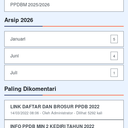
PPDBM 2025/2026
Arsip 2026
Januari
5
Juni
4
Juli
1
Paling Dikomentari
LINK DAFTAR DAN BROSUR PPDB 2022
14/03/2022 08:06 - Oleh Administrator - Dilihat 5292 kali
INFO PPDB MIN 2 KEDIRI TAHUN 2022