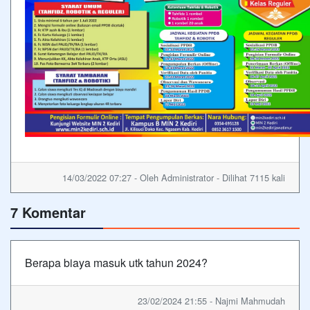
14/03/2022 07:27 - Oleh Administrator - Dilihat 7115 kali
7 Komentar
Berapa biaya masuk utk tahun 2024?
23/02/2024 21:55 - Najmi Mahmudah