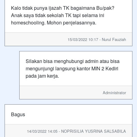
Kalo tidak punya ijazah TK bagaimana Bu/pak?
Anak saya tidak sekolah TK tapi selama ini
homeschooling. Mohon penjelasannya.
15/03/2022 10:17 - Nurul Fauziah
Silakan bisa menghubungi admin atau bisa
mengunjungi langsung kantor MIN 2 Kediri
pada jam kerja.
Administrator
Bagus
14/03/2022 14:05 - NOPRISILIA YUSRINA SALSABILA