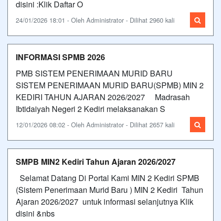
disini :Klik Daftar O
24/01/2026 18:01 - Oleh Administrator - Dilihat 2960 kali
INFORMASI SPMB 2026
PMB SISTEM PENERIMAAN MURID BARU
SISTEM PENERIMAAN MURID BARU(SPMB) MIN 2
KEDIRI TAHUN AJARAN 2026/2027 Madrasah
Ibtidaiyah Negeri 2 Kediri melaksanakan S
12/01/2026 08:02 - Oleh Administrator - Dilihat 2657 kali
SMPB MIN2 Kediri Tahun Ajaran 2026/2027
Selamat Datang Di Portal Kami MIN 2 Kediri SPMB
(Sistem Penerimaan Murid Baru ) MIN 2 Kediri Tahun
Ajaran 2026/2027 untuk informasi selanjutnya Klik
disini &nbs