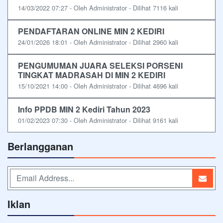
14/03/2022 07:27 - Oleh Administrator - Dilihat 7116 kali
PENDAFTARAN ONLINE MIN 2 KEDIRI
24/01/2026 18:01 - Oleh Administrator - Dilihat 2960 kali
PENGUMUMAN JUARA SELEKSI PORSENI
TINGKAT MADRASAH DI MIN 2 KEDIRI
15/10/2021 14:00 - Oleh Administrator - Dilihat 4696 kali
Info PPDB MIN 2 Kediri Tahun 2023
01/02/2023 07:30 - Oleh Administrator - Dilihat 9161 kali
Berlangganan
Iklan