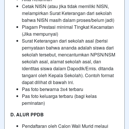
Cetak NISN (atau jika tidak memiliki NISN,
melampirkan Surat Keterangan dari sekolah
bahwa NISN masih dalam proses/belum jadi)
Piagam Prestasi minimal Tingkat Kecamatan
(Jika mempunyai)
Surat Keterangan dari sekolah asal (berisi
pernyataan bahwa ananda adalah siswa dari
sekolah tersebut, mencantumkan NPSN/NSM
sekolah asal, alamat sekolah asal, dan
identitas siswa dalam Dapodik/Emis. ditanda
tangani oleh Kepala Sekolah). Contoh format
dapat dilihat di bawah ini.
Pas foto berwarna 3x4 terbaru
Pas foto keluarga terbaru (bagi kelas
peminatan)
D. ALUR PPDB
Pendaftaran oleh Calon Wali Murid melaui