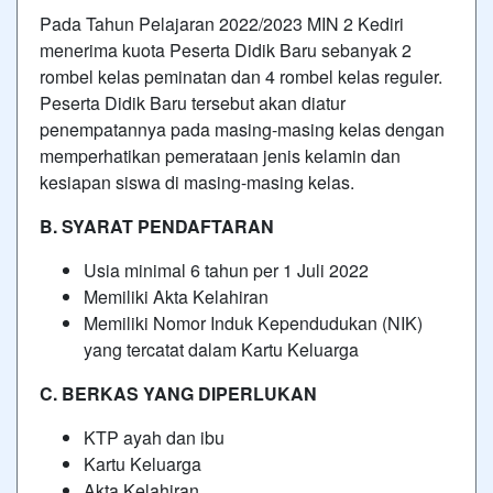
Pada Tahun Pelajaran 2022/2023 MIN 2 Kediri
menerima kuota Peserta Didik Baru sebanyak 2
rombel kelas peminatan dan 4 rombel kelas reguler.
Peserta Didik Baru tersebut akan diatur
penempatannya pada masing-masing kelas dengan
memperhatikan pemerataan jenis kelamin dan
kesiapan siswa di masing-masing kelas.
B. SYARAT PENDAFTARAN
Usia minimal 6 tahun per 1 Juli 2022
Memiliki Akta Kelahiran
Memiliki Nomor Induk Kependudukan (NIK)
yang tercatat dalam Kartu Keluarga
C. BERKAS YANG DIPERLUKAN
KTP ayah dan ibu
Kartu Keluarga
Akta Kelahiran