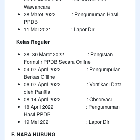
Wawancara
28 Maret 2022 : Pengumuman Hasil
PPDB
11 Mei 2021 : Lapor Diri
Kelas Reguler
28–30 Maret 2022 : Pengisian
Formulir PPDB Secara Online
04-07 April 2022 : Pengumpulan
Berkas Offline
06-07 April 2022 : Verifikasi Data
oleh Panitia
08-14 April 2022 : Observasi
18 April 2022 : Pengumuman
Hasil PPDB
19 Mei 2021 : Lapor Diri
F. NARA HUBUNG