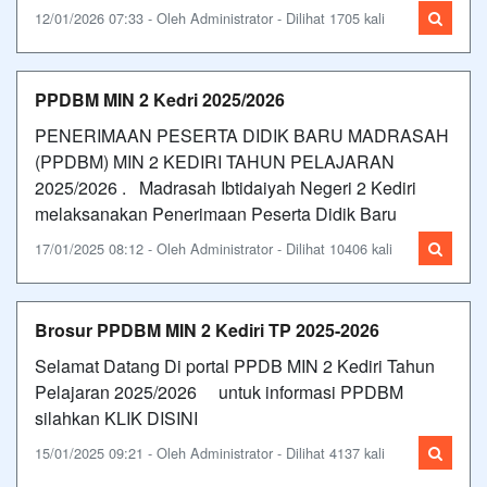
12/01/2026 07:33 - Oleh Administrator - Dilihat 1705 kali
PPDBM MIN 2 Kedri 2025/2026
PENERIMAAN PESERTA DIDIK BARU MADRASAH
(PPDBM) MIN 2 KEDIRI TAHUN PELAJARAN
2025/2026 . Madrasah Ibtidaiyah Negeri 2 Kediri
melaksanakan Penerimaan Peserta Didik Baru
17/01/2025 08:12 - Oleh Administrator - Dilihat 10406 kali
Brosur PPDBM MIN 2 Kediri TP 2025-2026
Selamat Datang Di portal PPDB MIN 2 Kediri Tahun
Pelajaran 2025/2026 untuk informasi PPDBM
silahkan KLIK DISINI
15/01/2025 09:21 - Oleh Administrator - Dilihat 4137 kali