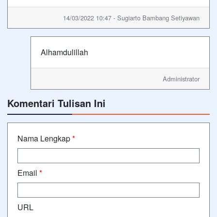
14/03/2022 10:47 - Sugiarto Bambang Setiyawan
Alhamdulillah
Administrator
Komentari Tulisan Ini
Nama Lengkap
*
Email
*
URL