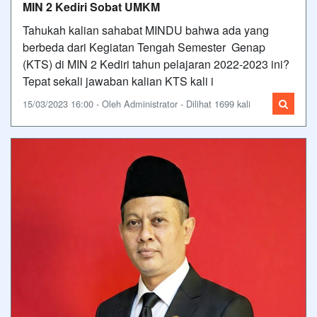
MIN 2 Kediri Sobat UMKM
Tahukah kalian sahabat MINDU bahwa ada yang
berbeda dari Kegiatan Tengah Semester Genap
(KTS) di MIN 2 Kediri tahun pelajaran 2022-2023 ini?
Tepat sekali jawaban kalian KTS kali i
15/03/2023 16:00 - Oleh Administrator - Dilihat 1699 kali