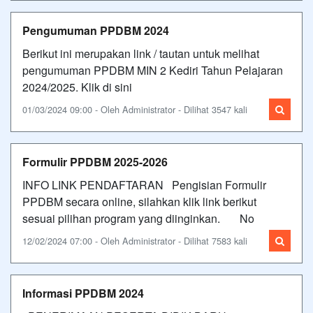
Pengumuman PPDBM 2024
Berikut ini merupakan link / tautan untuk melihat
pengumuman PPDBM MIN 2 Kediri Tahun Pelajaran
2024/2025. Klik di sini
01/03/2024 09:00 - Oleh Administrator - Dilihat 3547 kali
Formulir PPDBM 2025-2026
INFO LINK PENDAFTARAN Pengisian Formulir
PPDBM secara online, silahkan klik link berikut
sesuai pilihan program yang diinginkan. No
12/02/2024 07:00 - Oleh Administrator - Dilihat 7583 kali
Informasi PPDBM 2024