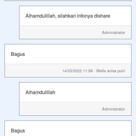
Alhamdulillah, silahkan infonya dishare
Administrator
Bagus
14/03/2022 11:58 - Wella anisa putri
Alhamdulillah
Administrator
Bagus