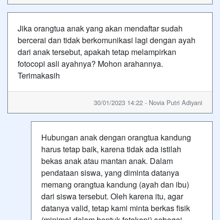
Jika orangtua anak yang akan mendaftar sudah
bercerai dan tidak berkomunikasi lagi dengan ayah
dari anak tersebut, apakah tetap melampirkan
fotocopi asli ayahnya? Mohon arahannya.
Terimakasih
30/01/2023 14:22 - Novia Putri Adiyani
Hubungan anak dengan orangtua kandung
harus tetap baik, karena tidak ada istilah
bekas anak atau mantan anak. Dalam
pendataan siswa, yang diminta datanya
memang orangtua kandung (ayah dan ibu)
dari siswa tersebut. Oleh karena itu, agar
datanya valid, tetap kami minta berkas fisik
(minimal dalam bentuk fotokopi) sebagai