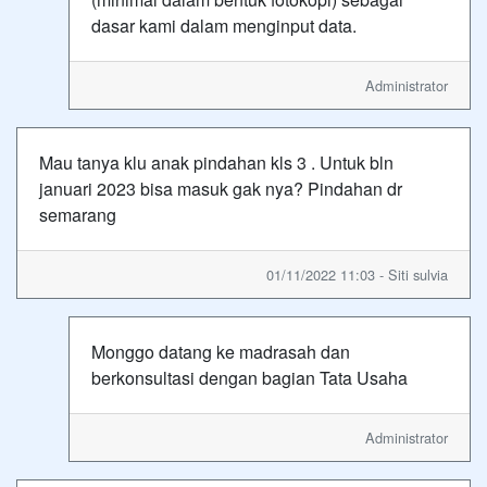
dasar kami dalam menginput data.
Administrator
Mau tanya klu anak pindahan kls 3 . Untuk bln
januari 2023 bisa masuk gak nya? Pindahan dr
semarang
01/11/2022 11:03 - Siti sulvia
Monggo datang ke madrasah dan
berkonsultasi dengan bagian Tata Usaha
Administrator