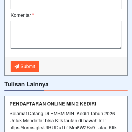
Komentar
*
Submit
Tulisan Lainnya
PENDAFTARAN ONLINE MIN 2 KEDIRI
Selamat Datang Di PMBM MIN Kediri Tahun 2026
Untuk Mendaftar bisa Klik tautan di bawah ini :
https://forms.gle/UtRUDu1b1Mm6W2Ss9 atau Klik