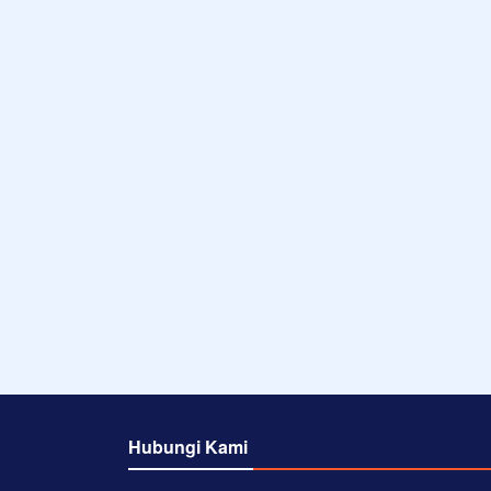
Hubungi Kami