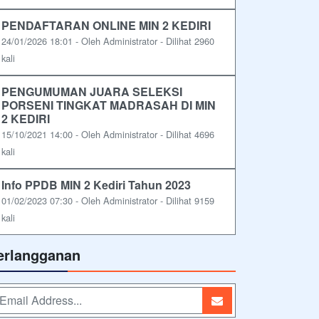
PENDAFTARAN ONLINE MIN 2 KEDIRI
24/01/2026 18:01 - Oleh Administrator - Dilihat 2960
kali
PENGUMUMAN JUARA SELEKSI
PORSENI TINGKAT MADRASAH DI MIN
2 KEDIRI
15/10/2021 14:00 - Oleh Administrator - Dilihat 4696
kali
Info PPDB MIN 2 Kediri Tahun 2023
01/02/2023 07:30 - Oleh Administrator - Dilihat 9159
kali
erlangganan