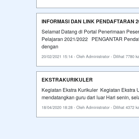
INFORMASI DAN LINK PENDAFTARAN 2
Selamat Datang di Portal Penerimaan Peser
Pelajaran 2021/2022 PENGANTAR Pendaftar
dengan
20/02/2021 15:14 - Oleh Administrator - Dilihat 7780 ka
EKSTRAKURIKULER
Kegiatan Ekstra Kurikuler Kegiatan Ekstra
mendatangkan guru dari luar Hari senin, se
18/04/2020 18:28 - Oleh Administrator - Dilihat 4372 ka