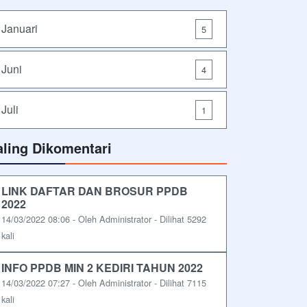
Januari
5
Juni
4
Juli
1
aling Dikomentari
LINK DAFTAR DAN BROSUR PPDB
2022
14/03/2022 08:06 - Oleh Administrator - Dilihat 5292
kali
INFO PPDB MIN 2 KEDIRI TAHUN 2022
14/03/2022 07:27 - Oleh Administrator - Dilihat 7115
kali