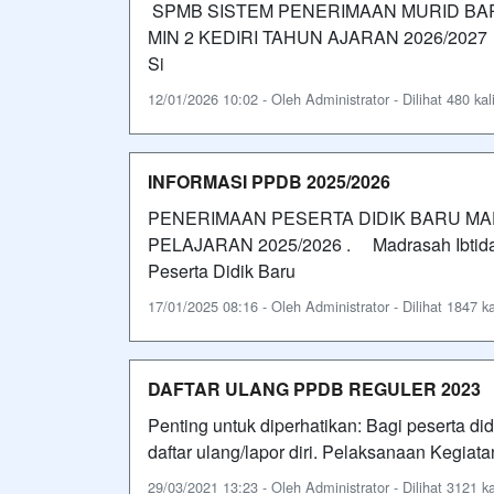
SPMB SISTEM PENERIMAAN MURID BA
MIN 2 KEDIRI TAHUN AJARAN 2026/2027 Ma
Si
12/01/2026 10:02 - Oleh Administrator - Dilihat 480 kal
INFORMASI PPDB 2025/2026
PENERIMAAN PESERTA DIDIK BARU MAD
PELAJARAN 2025/2026 . Madrasah Ibtidai
Peserta Didik Baru
17/01/2025 08:16 - Oleh Administrator - Dilihat 1847 ka
DAFTAR ULANG PPDB REGULER 2023
Penting untuk diperhatikan: Bagi peserta d
daftar ulang/lapor diri. Pelaksanaan Kegiat
29/03/2021 13:23 - Oleh Administrator - Dilihat 3121 ka